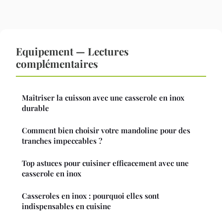
Equipement — Lectures
complémentaires
Maîtriser la cuisson avec une casserole en inox
durable
Comment bien choisir votre mandoline pour des
tranches impeccables ?
Top astuces pour cuisiner efficacement avec une
casserole en inox
Casseroles en inox : pourquoi elles sont
indispensables en cuisine