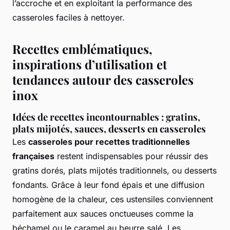
l’accroche et en exploitant la performance des
casseroles faciles à nettoyer.
Recettes emblématiques,
inspirations d’utilisation et
tendances autour des casseroles
inox
Idées de recettes incontournables : gratins,
plats mijotés, sauces, desserts en casseroles
Les
casseroles pour recettes traditionnelles
françaises
restent indispensables pour réussir des
gratins dorés, plats mijotés traditionnels, ou desserts
fondants. Grâce à leur fond épais et une diffusion
homogène de la chaleur, ces ustensiles conviennent
parfaitement aux sauces onctueuses comme la
béchamel ou le caramel au beurre salé. Les