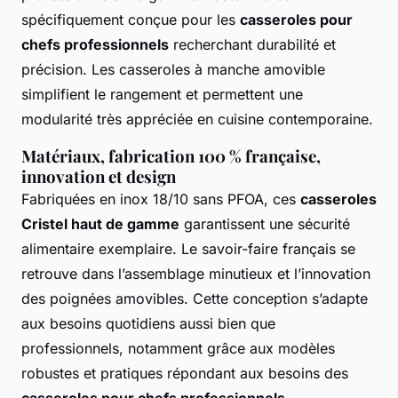
spécifiquement conçue pour les
casseroles pour
chefs professionnels
recherchant durabilité et
précision. Les casseroles à manche amovible
simplifient le rangement et permettent une
modularité très appréciée en cuisine contemporaine.
Matériaux, fabrication 100 % française,
innovation et design
Fabriquées en inox 18/10 sans PFOA, ces
casseroles
Cristel haut de gamme
garantissent une sécurité
alimentaire exemplaire. Le savoir-faire français se
retrouve dans l’assemblage minutieux et l’innovation
des poignées amovibles. Cette conception s’adapte
aux besoins quotidiens aussi bien que
professionnels, notamment grâce aux modèles
robustes et pratiques répondant aux besoins des
casseroles pour chefs professionnels
.