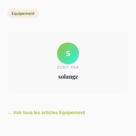
Equipement
S
ECRIT PAR
solange
← Voir tous les articles Equipement