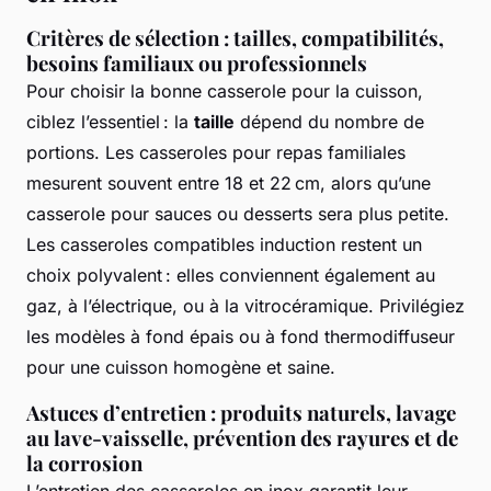
Critères de sélection : tailles, compatibilités,
besoins familiaux ou professionnels
Pour choisir la bonne casserole pour la cuisson,
ciblez l’essentiel : la
taille
dépend du nombre de
portions. Les casseroles pour repas familiales
mesurent souvent entre 18 et 22 cm, alors qu’une
casserole pour sauces ou desserts sera plus petite.
Les casseroles compatibles induction restent un
choix polyvalent : elles conviennent également au
gaz, à l’électrique, ou à la vitrocéramique. Privilégiez
les modèles à fond épais ou à fond thermodiffuseur
pour une cuisson homogène et saine.
Astuces d’entretien : produits naturels, lavage
au lave-vaisselle, prévention des rayures et de
la corrosion
L’entretien des casseroles en inox garantit leur