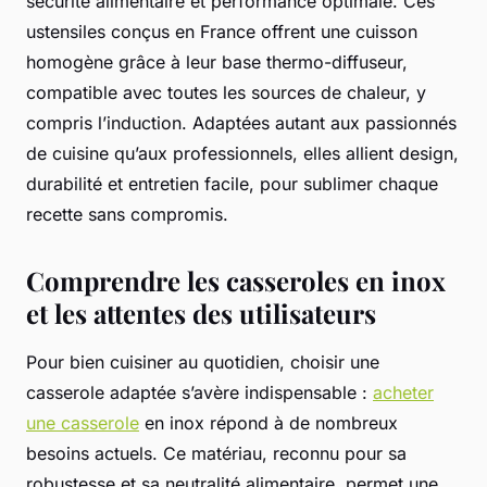
sécurité alimentaire et performance optimale. Ces
ustensiles conçus en France offrent une cuisson
homogène grâce à leur base thermo-diffuseur,
compatible avec toutes les sources de chaleur, y
compris l’induction. Adaptées autant aux passionnés
de cuisine qu’aux professionnels, elles allient design,
durabilité et entretien facile, pour sublimer chaque
recette sans compromis.
Comprendre les casseroles en inox
et les attentes des utilisateurs
Pour bien cuisiner au quotidien, choisir une
casserole adaptée s’avère indispensable :
acheter
une casserole
en inox répond à de nombreux
besoins actuels. Ce matériau, reconnu pour sa
robustesse et sa neutralité alimentaire, permet une