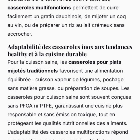
casseroles multifonctions
permettent de cuire
facilement un gratin dauphinois, de mijoter un coq
au vin, ou de préparer un riz au lait crémeux sans
accrocher.
Adaptabilité des casseroles inox aux tendances
healthy et à la cuisine durable
Pour la cuisson saine, les
casseroles pour plats
mijotés traditionnels
favorisent une alimentation
équilibrée : cuisson vapeur de légumes, pochage
sans matière grasse, ou préparation de soupes. Les
casseroles pour cuisson saine sont souvent conçues
sans PFOA ni PTFE, garantissant une cuisine plus
responsable et sans émission toxique, tout en
protégeant les qualités nutritionnelles des aliments.
L’adaptabilité des casseroles multifonctions répond