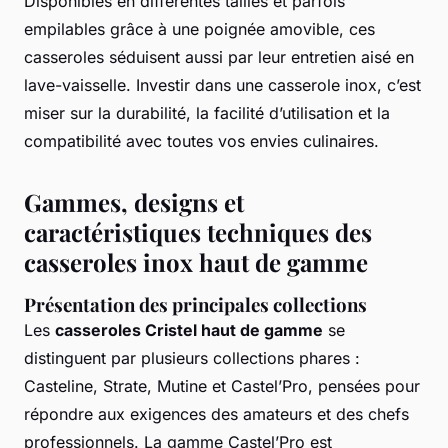
Disponibles en différentes tailles et parfois
empilables grâce à une poignée amovible, ces
casseroles séduisent aussi par leur entretien aisé en
lave-vaisselle. Investir dans une casserole inox, c’est
miser sur la durabilité, la facilité d’utilisation et la
compatibilité avec toutes vos envies culinaires.
Gammes, designs et
caractéristiques techniques des
casseroles inox haut de gamme
Présentation des principales collections
Les
casseroles Cristel haut de gamme
se
distinguent par plusieurs collections phares :
Casteline, Strate, Mutine et Castel’Pro, pensées pour
répondre aux exigences des amateurs et des chefs
professionnels. La gamme Castel’Pro est