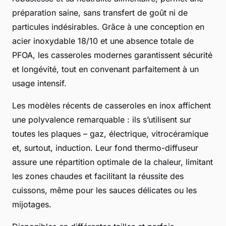
préparation saine, sans transfert de goût ni de
particules indésirables. Grâce à une conception en
acier inoxydable 18/10 et une absence totale de
PFOA, les casseroles modernes garantissent sécurité
et longévité, tout en convenant parfaitement à un
usage intensif.
Les modèles récents de casseroles en inox affichent
une polyvalence remarquable : ils s’utilisent sur
toutes les plaques – gaz, électrique, vitrocéramique
et, surtout, induction. Leur fond thermo-diffuseur
assure une répartition optimale de la chaleur, limitant
les zones chaudes et facilitant la réussite des
cuissons, même pour les sauces délicates ou les
mijotages.