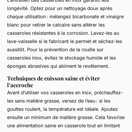
longévité. Optez pour un nettoyage doux après
chaque utilisation : mélangez bicarbonate et vinaigre
blanc pour retirer le calcaire sans altérer les
casseroles résistantes à la corrosion. Lavez-les au
lave-vaisselle si le fabricant le permet et séchez-les
aussitôt. Pour la prévention de la rouille sur
casseroles inox, évitez le stockage humide et les
éponges abrasives qui abiment le revêtement.
Techniques de cuisson saine et éviter
l’accroche
Avant d’utiliser vos casseroles en inox, préchauffez-
les sans matière grasse, versez de l’eau : si les
gouttes roulent, la température est idéale. Ajoutez
ensuite un minimum de matière grasse. Cela favorise
une alimentation saine en casserole tout en limitant