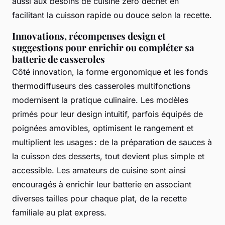
aussi aux besoins de cuisine zéro déchet en
facilitant la cuisson rapide ou douce selon la recette.
Innovations, récompenses design et
suggestions pour enrichir ou compléter sa
batterie de casseroles
Côté innovation, la forme ergonomique et les fonds
thermodiffuseurs des casseroles multifonctions
modernisent la pratique culinaire. Les modèles
primés pour leur design intuitif, parfois équipés de
poignées amovibles, optimisent le rangement et
multiplient les usages : de la préparation de sauces à
la cuisson des desserts, tout devient plus simple et
accessible. Les amateurs de cuisine sont ainsi
encouragés à enrichir leur batterie en associant
diverses tailles pour chaque plat, de la recette
familiale au plat express.