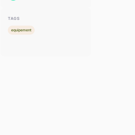
TAGS
equipement