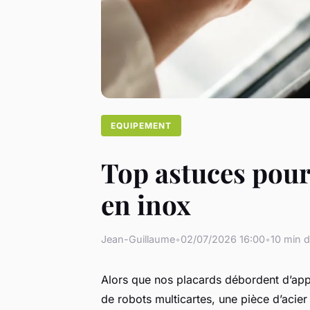
EQUIPEMENT
Top astuces pour
en inox
Jean-Guillaume
•
02/07/2026 16:00
•
10 min d
Alors que nos placards débordent d’app
de robots multicartes, une pièce d’acier