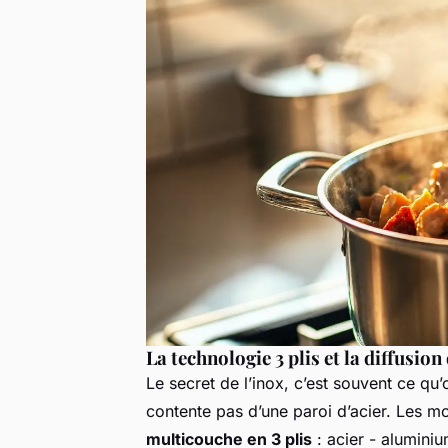
La technologie 3 plis et la diffusion
Le secret de l’inox, c’est souvent ce qu
contente pas d’une paroi d’acier. Les m
multicouche en 3 plis
: acier - aluminiu