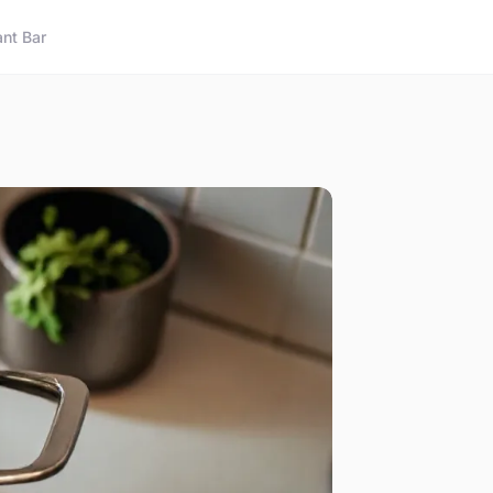
nt Bar