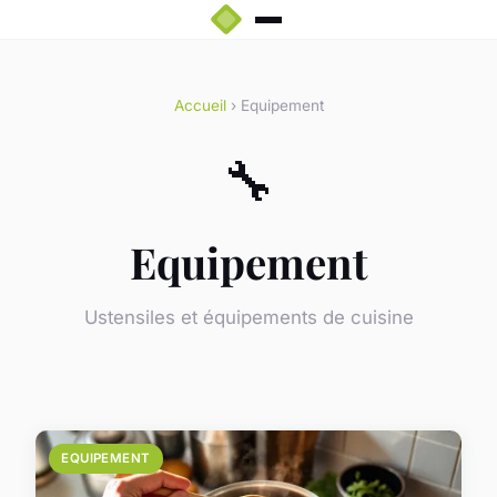
Accueil
› Equipement
🔧
Equipement
Ustensiles et équipements de cuisine
EQUIPEMENT