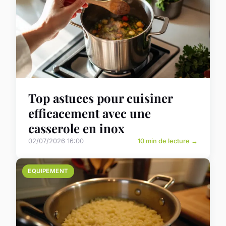
Top astuces pour cuisiner
efficacement avec une
casserole en inox
02/07/2026 16:00
10 min de lecture →
EQUIPEMENT