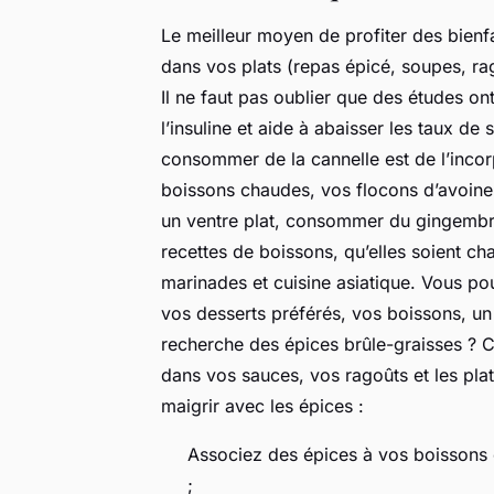
Le meilleur moyen de profiter des bienf
dans vos plats (repas épicé, soupes, ra
Il ne faut pas oublier que des études ont
l’insuline et aide à abaisser les taux d
consommer de la cannelle est de l’incorp
boissons chaudes, vos flocons d’avoine,
un ventre plat, consommer du gingembre
recettes de boissons, qu’elles soient c
marinades et cuisine asiatique. Vous p
vos desserts préférés, vos boissons, un 
recherche des épices brûle-graisses ?
dans vos sauces, vos ragoûts et les plat
maigrir avec les épices :
Associez des épices à vos boissons 
;