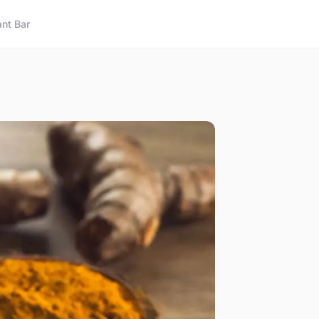
nt Bar