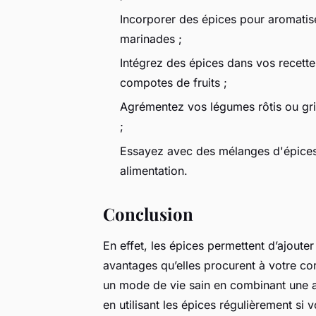
Incorporer des épices pour aromatiser
marinades ;
Intégrez des épices dans vos recettes
compotes de fruits ;
Agrémentez vos légumes rôtis ou gril
;
Essayez avec des mélanges d'épices 
alimentation.
Conclusion
En effet, les épices permettent d’ajouter
avantages qu’elles procurent à votre co
un mode de vie sain en combinant une ali
en utilisant les épices régulièrement si