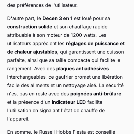
des préférences de l'utilisateur.
D'autre part, le
Decen 3 en 1
est loué pour sa
construction solide
et son chauffage rapide,
attribuable à son moteur de 1200 watts. Les
utilisateurs apprécient les
réglages de puissance et
de chaleur ajustables
, qui garantissent une cuisson
parfaite, ainsi que sa taille compacte qui facilite le
rangement. Avec des
plaques antiadhésives
interchangeables, ce gaufrier promet une libération
facile des aliments et un nettoyage aisé. La sécurité
n'est pas en reste avec des
poignées anti-brûlure
,
et la présence d'un
indicateur LED
facilite
l'utilisation en signalant l'état de chauffe de
l'appareil.
En somme, le Russell Hobbs Fiesta est conseillé