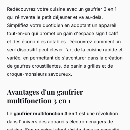
Redécouvrez votre cuisine avec un gaufrier 3 en 1
qui réinvente le petit déjeuner et va au-delà.
Simplifiez votre quotidien en adoptant un appareil
tout-en-un qui promet un gain d'espace significatif
et des économies notables. Découvrez comment un
seul dispositif peut élever l'art de la cuisine rapide et
variée, en permettant de s'aventurer dans la création
de gaufres croustillantes, de paninis grillés et de
croque-monsieurs savoureux.
Avantages d'un gaufrier
multifonction 3 en 1
Le
gaufrier multifonction 3 en 1
est une révolution
dans l'univers des appareils électroménagers de
cuisine. Son principal atout réside dans sa capacité