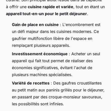
à offrir une
cuisine rapide et variée
, tout en étant un
appareil tout-en-un pour le petit déjeuner
.
Gain de place en cuisine
: L'encombrement est
un défi majeur dans les cuisines modernes. Ce
gaufrier multifonction libère de l'espace en
remplaçant plusieurs appareils.
Investissement économique
: Acheter un seul
appareil qui fait tout permet de réaliser des
économies significatives, évitant l'achat de
plusieurs machines spécialisées.
Variété de recettes
: Des gaufres croustillantes
au petit matin aux paninis grillés pour le déjeuner,
en passant par des croque-monsieur savoureux,
les possibilités sont infinies.