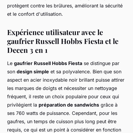
protègent contre les brûlures, améliorant la sécurité
et le confort d'utilisation.
Expérience utilisateur avec le
gaufrier Russell Hobbs Fiesta et le
Decen 3 en 1
Le
gaufrier Russell Hobbs Fiesta
se distingue par
son
design simple
et sa polyvalence. Bien que son
aspect en acier inoxydable noir brillant puisse attirer
les marques de doigts et nécessiter un nettoyage
fréquent, il reste un choix populaire pour ceux qui
privilégient la
préparation de sandwichs
grâce à
ses 760 watts de puissance. Cependant, pour les
gaufres, un temps de cuisson plus long peut être
requis, ce qui est un point à considérer en fonction