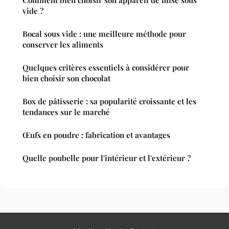
Comment bien choisir son appareil de mise sous
vide ?
Bocal sous vide : une meilleure méthode pour
conserver les aliments
Quelques critères essentiels à considérer pour
bien choisir son chocolat
Box de pâtisserie : sa popularité croissante et les
tendances sur le marché
Œufs en poudre : fabrication et avantages
Quelle poubelle pour l'intérieur et l'extérieur ?