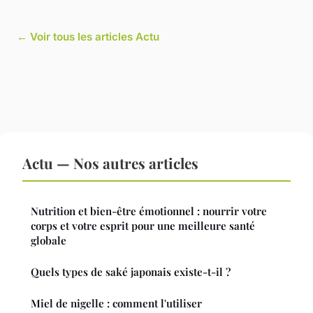
← Voir tous les articles Actu
Actu — Nos autres articles
Nutrition et bien-être émotionnel : nourrir votre
corps et votre esprit pour une meilleure santé
globale
Quels types de saké japonais existe-t-il ?
Miel de nigelle : comment l'utiliser