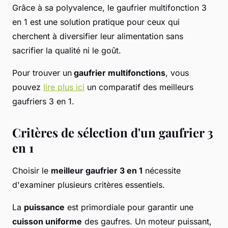
Grâce à sa polyvalence, le gaufrier multifonction 3
en 1 est une solution pratique pour ceux qui
cherchent à diversifier leur alimentation sans
sacrifier la qualité ni le goût.
Pour trouver un
gaufrier multifonctions
, vous
pouvez
lire plus ici
un comparatif des meilleurs
gaufriers 3 en 1.
Critères de sélection d'un gaufrier 3
en 1
Choisir le
meilleur gaufrier 3 en 1
nécessite
d'examiner plusieurs critères essentiels.
La
puissance
est primordiale pour garantir une
cuisson uniforme
des gaufres. Un moteur puissant,