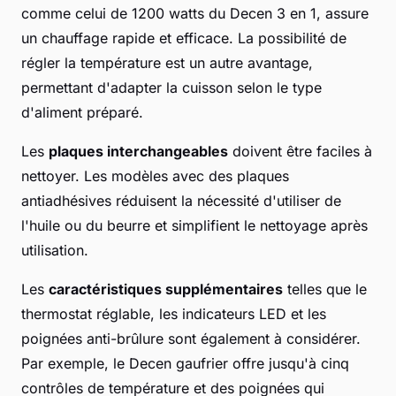
comme celui de 1200 watts du Decen 3 en 1, assure
un chauffage rapide et efficace. La possibilité de
régler la température est un autre avantage,
permettant d'adapter la cuisson selon le type
d'aliment préparé.
Les
plaques interchangeables
doivent être faciles à
nettoyer. Les modèles avec des plaques
antiadhésives réduisent la nécessité d'utiliser de
l'huile ou du beurre et simplifient le nettoyage après
utilisation.
Les
caractéristiques supplémentaires
telles que le
thermostat réglable, les indicateurs LED et les
poignées anti-brûlure sont également à considérer.
Par exemple, le Decen gaufrier offre jusqu'à cinq
contrôles de température et des poignées qui