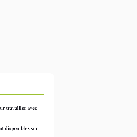
ur travailler avec
nt disponibles sur