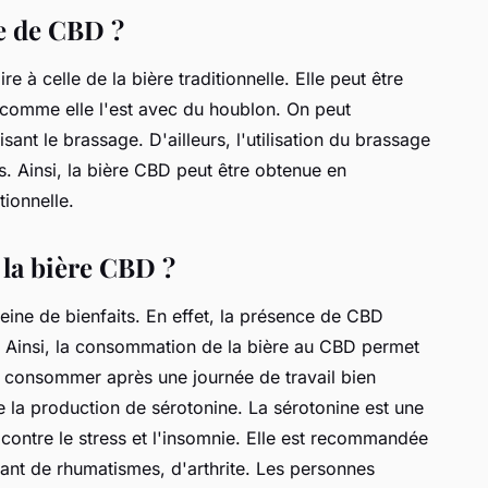
e de CBD ?
re à celle de la bière traditionnelle. Elle peut être
comme elle l'est avec du houblon. On peut
sant le brassage. D'ailleurs, l'utilisation du brassage
es. Ainsi, la bière CBD peut être obtenue en
tionnelle.
 la bière CBD ?
eine de bienfaits. En effet, la présence de CBD
t. Ainsi, la consommation de la bière au CBD permet
à consommer après une journée de travail bien
 la production de sérotonine. La sérotonine est une
 contre le stress et l'insomnie. Elle est recommandée
ant de rhumatismes, d'arthrite. Les personnes