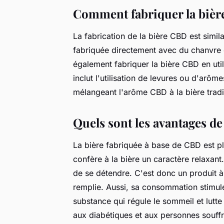
Comment fabriquer la bièr
La fabrication de la bière CBD est similai
fabriquée directement avec du chanvre 
également fabriquer la bière CBD en utili
inclut l'utilisation de levures ou d'arôm
mélangeant l'arôme CBD à la bière tradi
Quels sont les avantages de
La bière fabriquée à base de CBD est pl
confère à la bière un caractère relaxan
de se détendre. C'est donc un produit 
remplie. Aussi, sa consommation stimule
substance qui régule le sommeil et lutte
aux diabétiques et aux personnes souffr