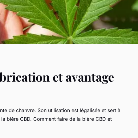
brication et avantage
te de chanvre. Son utilisation est légalisée et sert à
nt la bière CBD. Comment faire de la bière CBD et