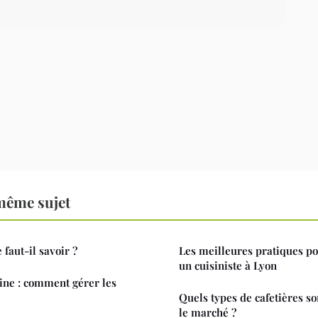
même sujet
 faut-il savoir ?
Les meilleures pratiques po
un cuisiniste à Lyon
ine : comment gérer les
Quels types de cafetières so
le marché ?