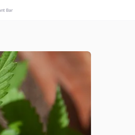
nt Bar