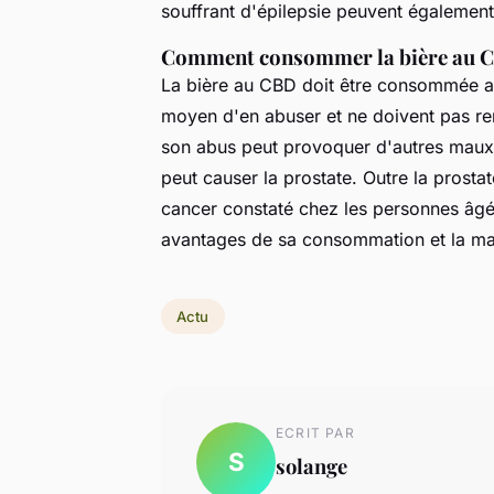
souffrant d'épilepsie peuvent égaleme
Comment consommer la bière au 
La bière au CBD doit être consommée av
moyen d'en abuser et ne doivent pas re
son abus peut provoquer d'autres maux.
peut causer la prostate. Outre la prosta
cancer constaté chez les personnes âgé
avantages de sa consommation et la ma
Actu
ECRIT PAR
S
solange