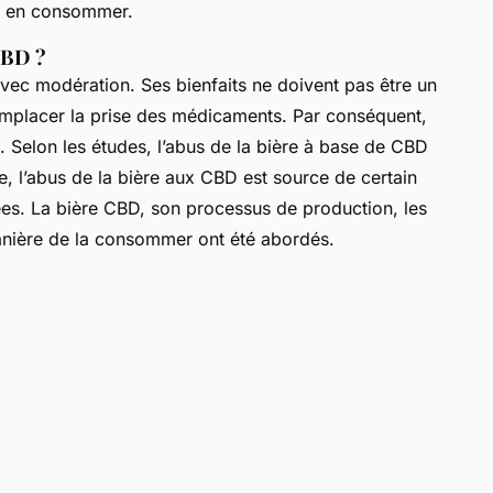
nt en consommer.
CBD ?
ec modération. Ses bienfaits ne doivent pas être un
mplacer la prise des médicaments. Par conséquent,
 Selon les études, l’abus de la bière à base de CBD
te, l’abus de la bière aux CBD est source de certain
es. La bière CBD, son processus de production, les
nière de la consommer ont été abordés.