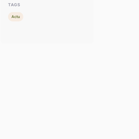
TAGS
Actu