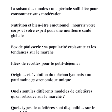
La saison des moules : une période sollicitée pour
consommer sans modération
Nutrition et bien-être émotionnel : nourrir votre
corps et votre esprit pour une meilleure santé
globale
Box de pâtisserie : sa popularité croissante et les
tendances sur le marché
Idées de recettes pour le petit-déjeuner
Origines et évolution du mâchon lyonnais : un
patrimoine gastronomique unique
Quels sont les différents modèles de cafetières
qu'on retrouve sur le marché ?
Quels types de cafetières sont disponibles sur le