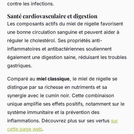
contre les infections.
Santé cardiovasculaire et digestion
Les composants actifs du miel de nigelle favorisent
une bonne circulation sanguine et peuvent aider à
réguler le cholestérol. Ses propriétés anti-
inflammatoires et antibactériennes soutiennent
également une digestion saine, réduisant les troubles
gastriques.
Comparé au
miel classique
, le miel de nigelle se
distingue par sa richesse en nutriments et sa
synergie avec le cumin noir. Cette combinaison
unique amplifie ses effets positifs, notamment sur le
système immunitaire et la prévention des
inflammations. Découvrez plus sur ses vertus
sur
cette page web
.