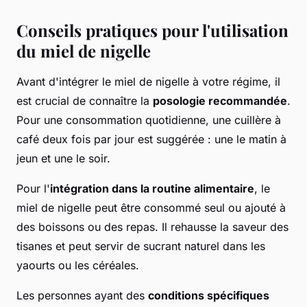
Conseils pratiques pour l'utilisation
du miel de nigelle
Avant d'intégrer le miel de nigelle à votre régime, il
est crucial de connaître la
posologie recommandée
.
Pour une consommation quotidienne, une cuillère à
café deux fois par jour est suggérée : une le matin à
jeun et une le soir.
Pour l'
intégration dans la routine alimentaire
, le
miel de nigelle peut être consommé seul ou ajouté à
des boissons ou des repas. Il rehausse la saveur des
tisanes et peut servir de sucrant naturel dans les
yaourts ou les céréales.
Les personnes ayant des
conditions spécifiques