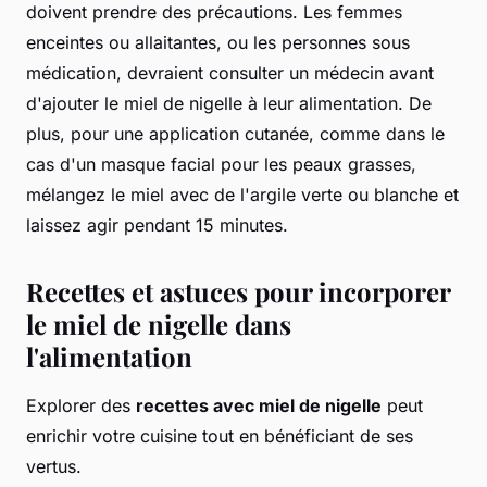
doivent prendre des précautions. Les femmes
enceintes ou allaitantes, ou les personnes sous
médication, devraient consulter un médecin avant
d'ajouter le miel de nigelle à leur alimentation. De
plus, pour une application cutanée, comme dans le
cas d'un masque facial pour les peaux grasses,
mélangez le miel avec de l'argile verte ou blanche et
laissez agir pendant 15 minutes.
Recettes et astuces pour incorporer
le miel de nigelle dans
l'alimentation
Explorer des
recettes avec miel de nigelle
peut
enrichir votre cuisine tout en bénéficiant de ses
vertus.