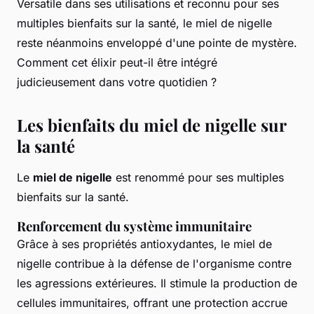
Versatile dans ses utilisations et reconnu pour ses
multiples bienfaits sur la santé, le miel de nigelle
reste néanmoins enveloppé d'une pointe de mystère.
Comment cet élixir peut-il être intégré
judicieusement dans votre quotidien ?
Les bienfaits du miel de nigelle sur
la santé
Le
miel de nigelle
est renommé pour ses multiples
bienfaits sur la santé.
Renforcement du système immunitaire
Grâce à ses propriétés antioxydantes, le miel de
nigelle contribue à la défense de l'organisme contre
les agressions extérieures. Il stimule la production de
cellules immunitaires, offrant une protection accrue