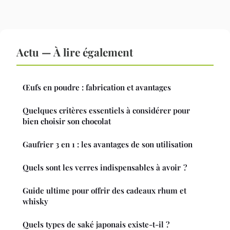
Actu — À lire également
Œufs en poudre : fabrication et avantages
Quelques critères essentiels à considérer pour
bien choisir son chocolat
Gaufrier 3 en 1 : les avantages de son utilisation
Quels sont les verres indispensables à avoir ?
Guide ultime pour offrir des cadeaux rhum et
whisky
Quels types de saké japonais existe-t-il ?