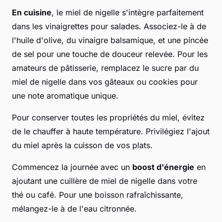
En cuisine
, le miel de nigelle s'intègre parfaitement
dans les vinaigrettes pour salades. Associez-le à de
l'huile d'olive, du vinaigre balsamique, et une pincée
de sel pour une touche de douceur relevée. Pour les
amateurs de pâtisserie, remplacez le sucre par du
miel de nigelle dans vos gâteaux ou cookies pour
une note aromatique unique.
Pour conserver toutes les propriétés du miel, évitez
de le chauffer à haute température. Privilégiez l'ajout
du miel après la cuisson de vos plats.
Commencez la journée avec un
boost d'énergie
en
ajoutant une cuillère de miel de nigelle dans votre
thé ou café. Pour une boisson rafraîchissante,
mélangez-le à de l'eau citronnée.