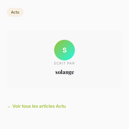
Actu
S
ECRIT PAR
solange
← Voir tous les articles Actu