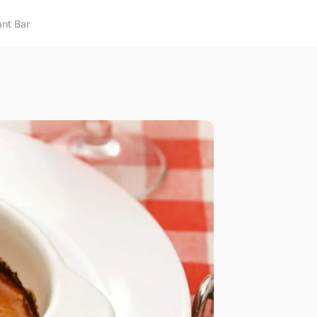
nt Bar