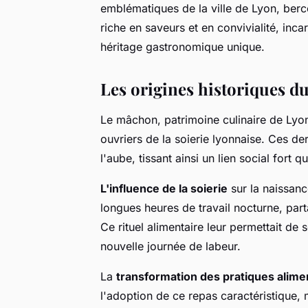
emblématiques de la ville de Lyon, berc
riche en saveurs et en convivialité, inca
héritage gastronomique unique.
Les origines historiques 
Le mâchon, patrimoine culinaire de Lyon,
ouvriers de la soierie lyonnaise. Ces de
l'aube, tissant ainsi un lien social fort q
L'influence de la soierie
sur la naissanc
longues heures de travail nocturne, par
Ce rituel alimentaire leur permettait de
nouvelle journée de labeur.
La
transformation des pratiques alime
l'adoption de ce repas caractéristique, 