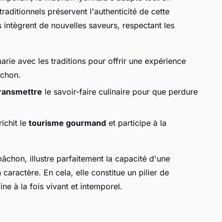
aditionnels préservent l'authenticité de cette
 intègrent de nouvelles saveurs, respectant les
arie avec les traditions pour offrir une expérience
âchon.
ransmettre
le savoir-faire culinaire pour que perdure
ichit le
tourisme gourmand
et participe à la
âchon, illustre parfaitement la capacité d'une
 caractère. En cela, elle constitue un pilier de
ne à la fois vivant et intemporel.