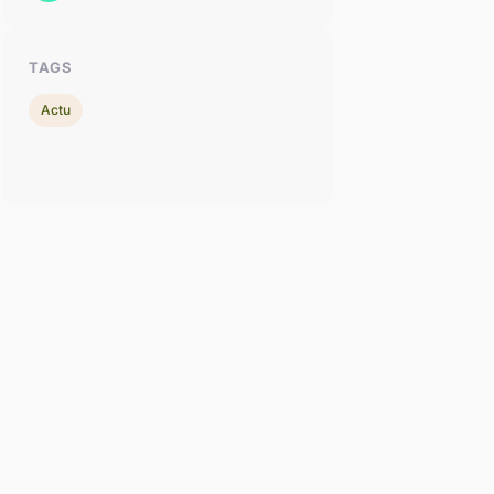
TAGS
Actu